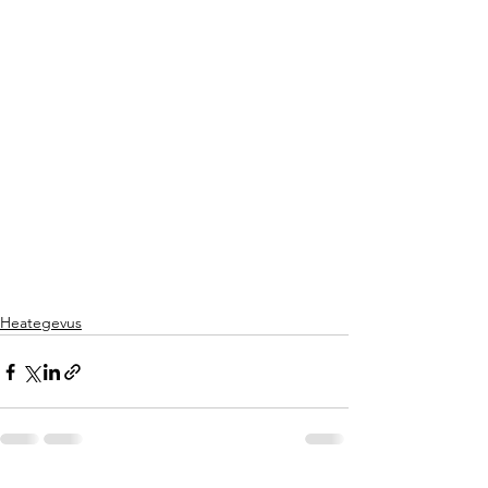
Heategevus