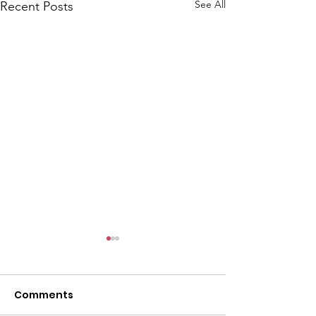
See All
Recent Posts
Comments