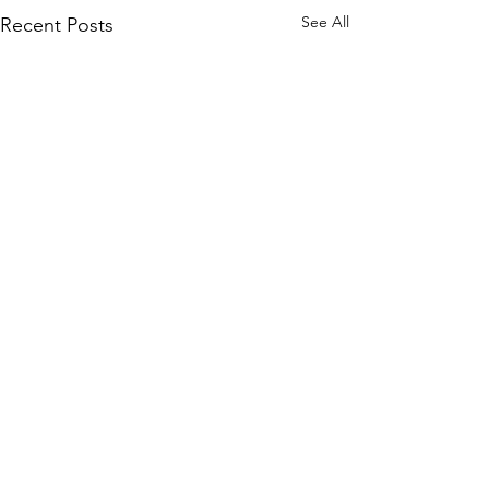
See All
Recent Posts
Comments