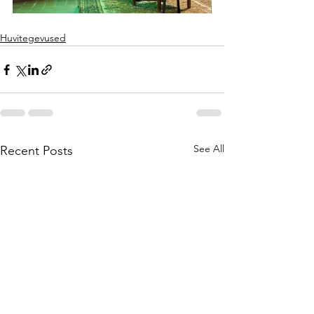
Huvitegevused
See All
Recent Posts